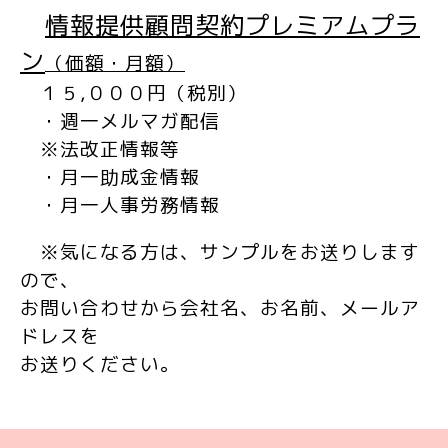
情報提供顧問契約プレミアムプラ
ン
（価額・月額）
１５,０００円
（税別）
・週一メルマガ配信
※法改正情報等
・月一助成金情報
・月一人事労務情報
※気になる方は、サンプルをお送りします
ので、
お問い合わせから会社名、お名前、メールア
ドレスを
お送りください。