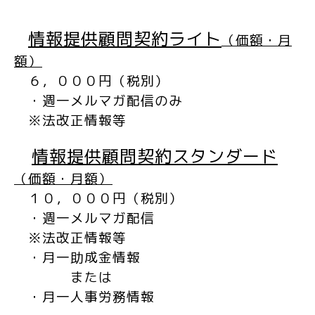
情報提供顧問契約ライト
（価額・月
額）
６，０００円（税別）
・週一メルマガ配信のみ
※法改正情報等
情報提供顧問契約スタンダード
（価額・月額）
１０，０００円（税別）
・週一メルマガ配信
※法改正情報等
・月一助成金情報
または
・月一人事労務情報