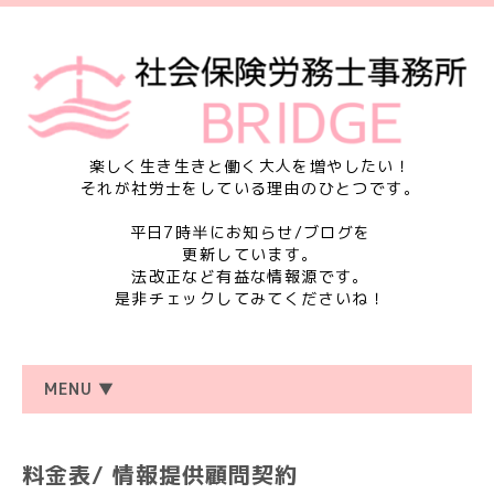
楽しく生き生きと働く大人を増やしたい！
それが社労士をしている理由のひとつです。
平日7時半にお知らせ/ブログを
更新しています。
法改正など有益な情報源です。
是非チェックしてみてくださいね！
MENU ▼
料金表/ 情報提供顧問契約