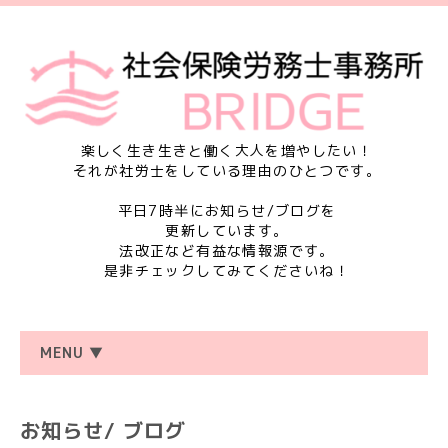
楽しく生き生きと働く大人を増やしたい！
それが社労士をしている理由のひとつです。
平日7時半にお知らせ/ブログを
更新しています。
法改正など有益な情報源です。
是非チェックしてみてくださいね！
MENU ▼
お知らせ/ ブログ