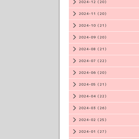
2024-12（20）
2024-11（20）
2024-10（21）
2024-09（20）
2024-08（21）
2024-07（22）
2024-06（20）
2024-05（21）
2024-04（22）
2024-03（26）
2024-02（25）
2024-01（27）