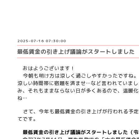
2025-07-16 07:30:00
最低賃金の引き上げ議論がスタートしました
おはようございます！
今朝も明け方は涼しく過ごしやすかったですね。
涼しい時間帯に宿題を済ませ…など言われていまし
み、それもままならない日が多くあるので、温暖化
ね…
さて、今年も最低賃金の引き上げが行われる予定
てです。
最低賃金の引き上げ議論がスタートしました（令