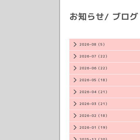
お知らせ/ ブログ
2026-08（5）
2026-07（22）
2026-06（22）
2026-05（18）
2026-04（21）
2026-03（21）
2026-02（18）
2026-01（19）
2025-12（20）