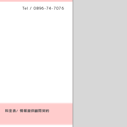
Tel / 0896-74-7076
料金表/ 情報提供顧問契約