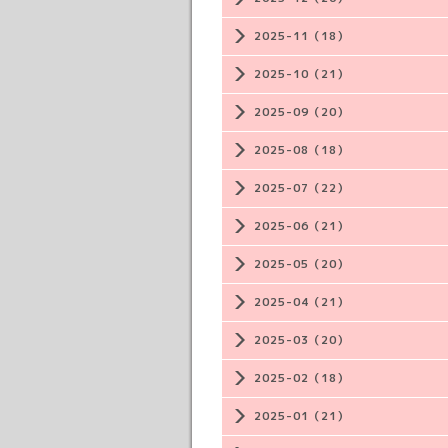
2025-11（18）
2025-10（21）
2025-09（20）
2025-08（18）
2025-07（22）
2025-06（21）
2025-05（20）
2025-04（21）
2025-03（20）
2025-02（18）
2025-01（21）