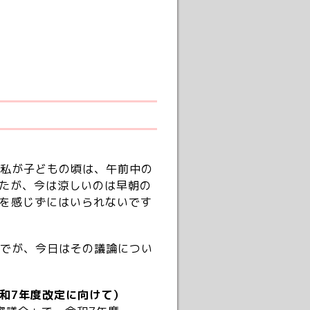
私が子どもの頃は、午前中の
たが、今は涼しいのは早朝の
を感じずにはいられないです
でが、今日はその議論につい
和7年度改定に向けて）