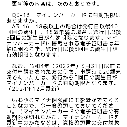
更新後の内容は、次のとおりです。
Q3-16 マイナンバーカードに有効期限は
ありますか。
A3-16 18歳以上の場合は発行日以後10
回目の誕生日、18歳未満の場合は発行日以後
5回目の誕生日が有効期限になります。マイ
ナンバーカードに搭載される電子証明書は年
齢に関わらず、発行日以後5回目の誕生日が
有効期限となります。
なお、令和4年（2022年）3月31日以前に
交付申請をされた方のうち、申請時に20歳未
満であった方は、発行から5回目の誕生日が
マイナンバーカードの有効期限となります。
（2024年12月更新）
いわゆるマイナ保険証にも影響がでてくる
ことなので、今一度確認しておいてくださ
い。（マイナンバーカードの電子証明書の有
効期限が切れたかた、マイナンバーカードを
更新中のかたなどは、資格確認書の交付対象