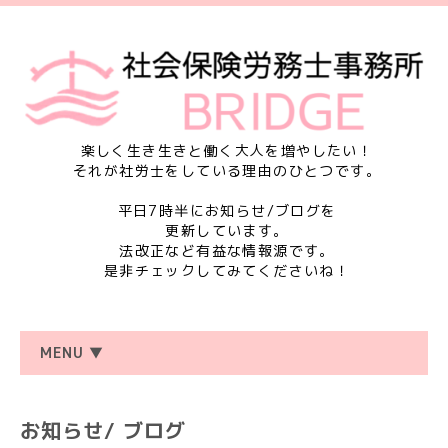
楽しく生き生きと働く大人を増やしたい！
それが社労士をしている理由のひとつです。
平日7時半にお知らせ/ブログを
更新しています。
法改正など有益な情報源です。
是非チェックしてみてくださいね！
MENU ▼
お知らせ/ ブログ