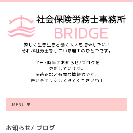
楽しく生き生きと働く大人を増やしたい！
それが社労士をしている理由のひとつです。
平日7時半にお知らせ/ブログを
更新しています。
法改正など有益な情報源です。
是非チェックしてみてくださいね！
MENU ▼
お知らせ/ ブログ