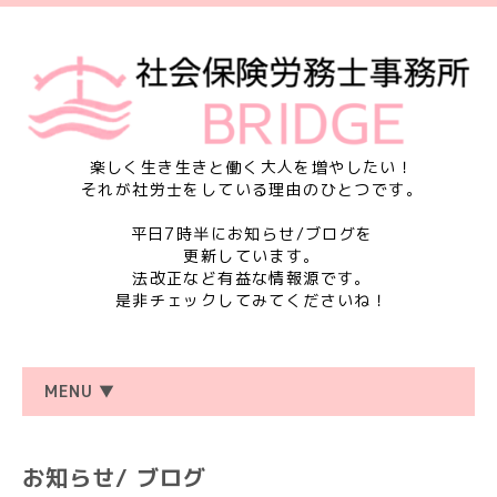
楽しく生き生きと働く大人を増やしたい！
それが社労士をしている理由のひとつです。
平日7時半にお知らせ/ブログを
更新しています。
法改正など有益な情報源です。
是非チェックしてみてくださいね！
MENU ▼
お知らせ/ ブログ