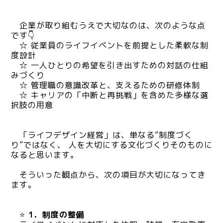
企業が取り組むうえで大切なのは、次のような点
です👇
☆ 従業員のライフイベントを前提とした柔軟な制
度設計
☆ 一人ひとりの希望を引き出すための対話の仕組
みづくり
☆ 管理職の意識改革と、支えるための研修体制
☆ キャリアの「中断と再挑戦」を含めた多様な選
択肢の用意
「ライフデザイン経営」は、単なる“制度づく
り”ではなく、
人を大切にする文化づくりそのものに
なると思います。
そういった観点から、次の項目が大切になってき
ます。
⭐
1．制度の整備