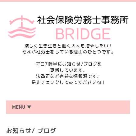
楽しく生き生きと働く大人を増やしたい！
それが社労士をしている理由のひとつです。
平日7時半にお知らせ/ブログを
更新しています。
法改正など有益な情報源です。
是非チェックしてみてくださいね！
MENU ▼
お知らせ/ ブログ