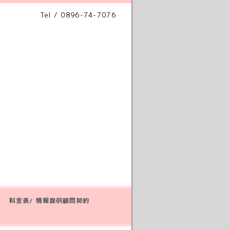
Tel / 0896-74-7076
料金表/ 情報提供顧問契約