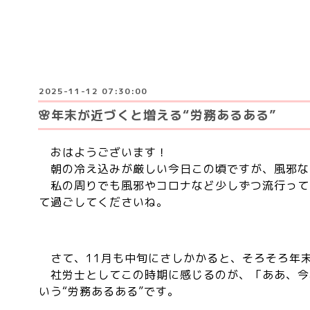
2025-11-12 07:30:00
🌸年末が近づくと増える“労務あるある”
おはようございます！
朝の冷え込みが厳しい今日この頃ですが、風邪な
私の周りでも風邪やコロナなど少しずつ流行って
て過ごしてくださいね。
さて、11月も中旬にさしかかると、そろそろ年末
社労士としてこの時期に感じるのが、「ああ、今
いう“労務あるある”です。