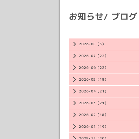
お知らせ/ ブログ
2026-08（3）
2026-07（22）
2026-06（22）
2026-05（18）
2026-04（21）
2026-03（21）
2026-02（18）
2026-01（19）
2025-12（20）