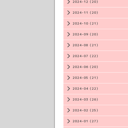
2024-12（20）
2024-11（20）
2024-10（21）
2024-09（20）
2024-08（21）
2024-07（22）
2024-06（20）
2024-05（21）
2024-04（22）
2024-03（26）
2024-02（25）
2024-01（27）