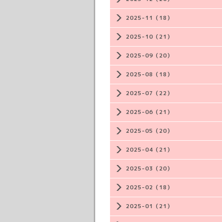
2025-11（18）
2025-10（21）
2025-09（20）
2025-08（18）
2025-07（22）
2025-06（21）
2025-05（20）
2025-04（21）
2025-03（20）
2025-02（18）
2025-01（21）