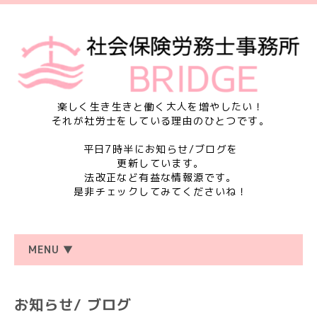
楽しく生き生きと働く大人を増やしたい！
それが社労士をしている理由のひとつです。
平日7時半にお知らせ/ブログを
更新しています。
法改正など有益な情報源です。
是非チェックしてみてくださいね！
MENU ▼
お知らせ/ ブログ