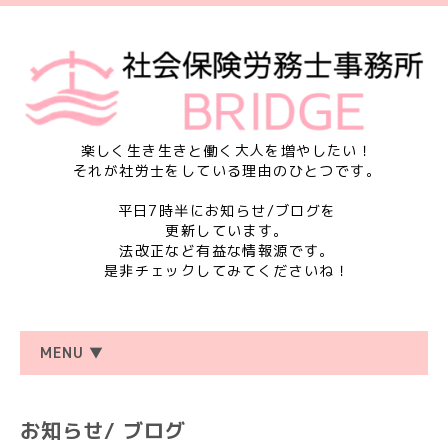
楽しく生き生きと働く大人を増やしたい！
それが社労士をしている理由のひとつです。
平日7時半にお知らせ/ブログを
更新しています。
法改正など有益な情報源です。
是非チェックしてみてくださいね！
MENU ▼
お知らせ/ ブログ