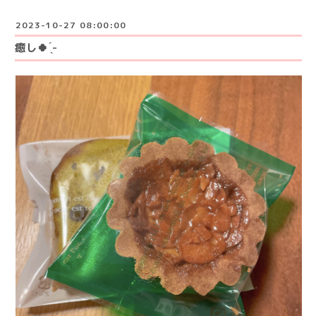
2023-10-27 08:00:00
癒し🍀 ̖́-