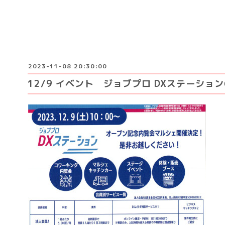
2023-11-08 20:30:00
12/9 イベント ジョブプロ DXステーショ