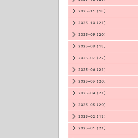
2025-11（18）
2025-10（21）
2025-09（20）
2025-08（18）
2025-07（22）
2025-06（21）
2025-05（20）
2025-04（21）
2025-03（20）
2025-02（18）
2025-01（21）