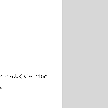
てごらんくださいね💕
