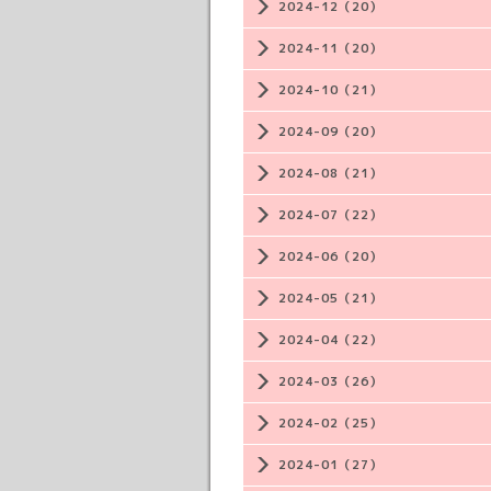
2024-12（20）
2024-11（20）
2024-10（21）
2024-09（20）
2024-08（21）
2024-07（22）
2024-06（20）
2024-05（21）
2024-04（22）
2024-03（26）
2024-02（25）
2024-01（27）