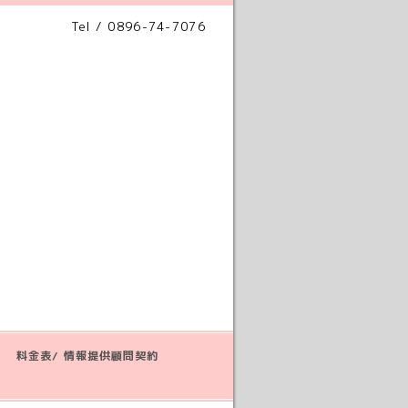
Tel / 0896-74-7076
料金表/ 情報提供顧問契約