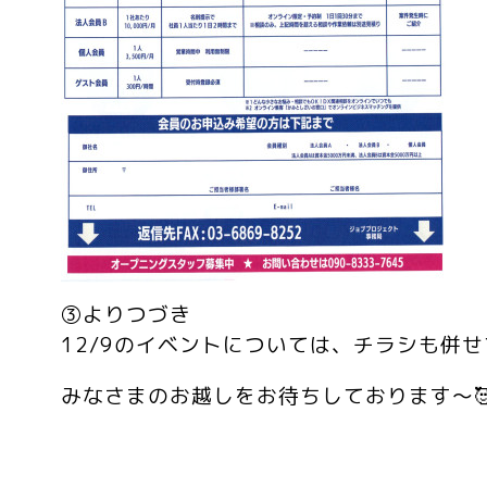
③よりつづき
12/9のイベントについては、チラシも併せ
みなさまのお越しをお待ちしております～