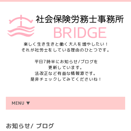
楽しく生き生きと働く大人を増やしたい！
それが社労士をしている理由のひとつです。
平日7時半にお知らせ/ブログを
更新しています。
法改正など有益な情報源です。
是非チェックしてみてくださいね！
MENU ▼
お知らせ/ ブログ