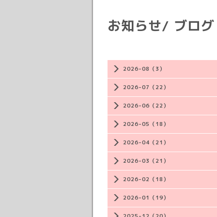
お知らせ/ ブログ
2026-08（3）
2026-07（22）
2026-06（22）
2026-05（18）
2026-04（21）
2026-03（21）
2026-02（18）
2026-01（19）
2025-12（20）