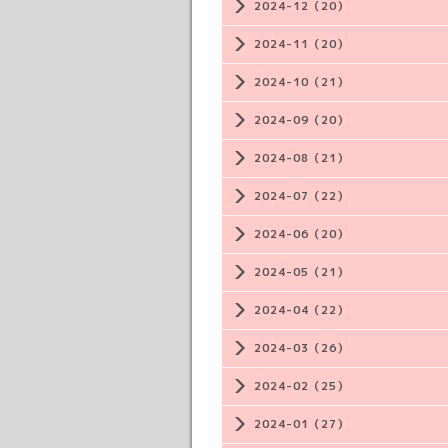
2024-12（20）
2024-11（20）
2024-10（21）
2024-09（20）
2024-08（21）
2024-07（22）
2024-06（20）
2024-05（21）
2024-04（22）
2024-03（26）
2024-02（25）
2024-01（27）