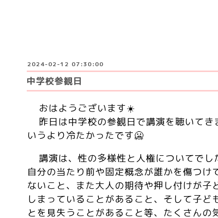
2024-02-12 07:30:00
中学校参観日
おはようございます☀️
昨日は中学校の参観日で講演を聴いてき
いうより冷たかったです🥶
講演は、性の多様性と人権についてでし
自分の当たり前や固定概念が誰かを傷つけ
ないこと、また大人の期待や押し付けが子
しまっていることがあること、そして子ど
とを見失うことがあること等、たくさんの