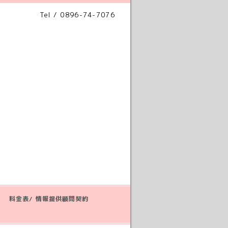
Tel / 0896-74-7076
料金表/ 情報提供顧問契約