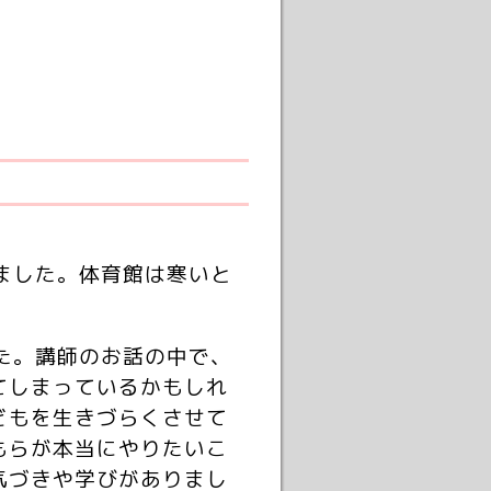
ました。体育館は寒いと
た。講師のお話の中で、
てしまっているかもしれ
どもを生きづらくさせて
もらが本当にやりたいこ
気づきや学びがありまし