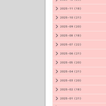
2025-11（18）
2025-10（21）
2025-09（20）
2025-08（18）
2025-07（22）
2025-06（21）
2025-05（20）
2025-04（21）
2025-03（20）
2025-02（18）
2025-01（21）