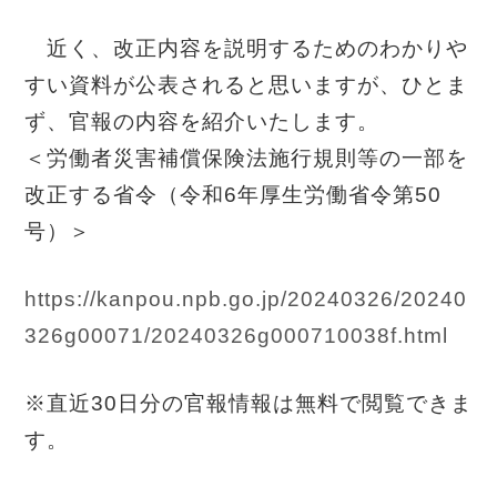
近く、改正内容を説明するためのわかりや
すい資料が公表されると思いますが、ひとま
ず、官報の内容を紹介いたします。
＜労働者災害補償保険法施行規則等の一部を
改正する省令（令和6年厚生労働省令第50
号）＞
https://kanpou.npb.go.jp/20240326/20240
326g00071/20240326g000710038f.html
※直近30日分の官報情報は無料で閲覧できま
す。