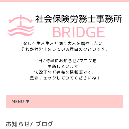
楽しく生き生きと働く大人を増やしたい！
それが社労士をしている理由のひとつです。
平日7時半にお知らせ/ブログを
更新しています。
法改正など有益な情報源です。
是非チェックしてみてくださいね！
MENU ▼
お知らせ/ ブログ