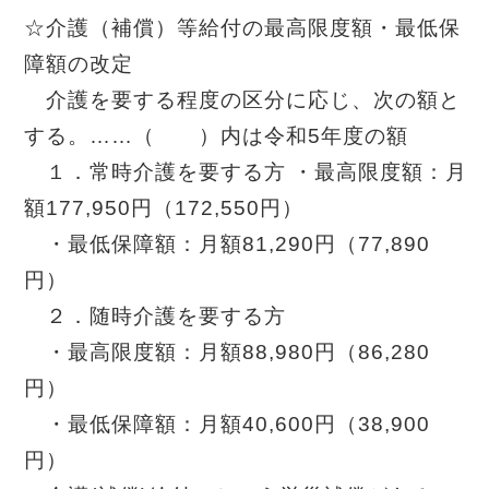
☆介護（補償）等給付の最高限度額・最低保
障額の改定
介護を要する程度の区分に応じ、次の額と
する。……（ ）内は令和5年度の額
１．常時介護を要する方 ・最高限度額：月
額177,950円（172,550円）
・最低保障額：月額81,290円（77,890
円）
２．随時介護を要する方
・最高限度額：月額88,980円（86,280
円）
・最低保障額：月額40,600円（38,900
円）