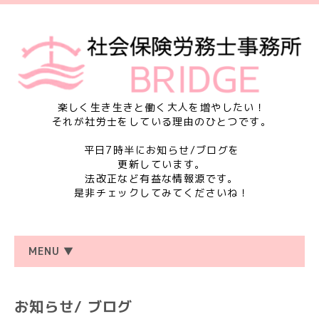
楽しく生き生きと働く大人を増やしたい！
それが社労士をしている理由のひとつです。
平日7時半にお知らせ/ブログを
更新しています。
法改正など有益な情報源です。
是非チェックしてみてくださいね！
MENU ▼
お知らせ/ ブログ