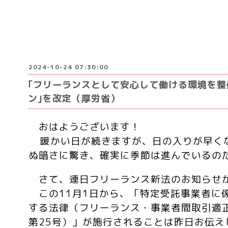
2024-10-24 07:30:00
｢フリーランスとして安心して働ける環境を
ン｣を改定（厚労省）
おはようございます！
暖かい日が続きますが、日の入りが早く
ぬ暗さに驚き、確実に季節は進んでいるの
さて、連日フリーランス新法のお知らせ
この
11月1日から、「特定受託事業者に
する法律（フリーランス・事業者間取引適
第25号）」が施行されることは昨日お伝え