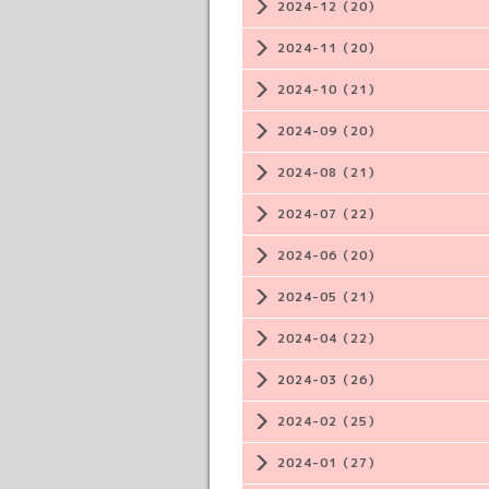
2024-12（20）
2024-11（20）
2024-10（21）
2024-09（20）
2024-08（21）
2024-07（22）
2024-06（20）
2024-05（21）
2024-04（22）
2024-03（26）
2024-02（25）
2024-01（27）