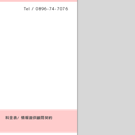
Tel / 0896-74-7076
料金表/ 情報提供顧問契約