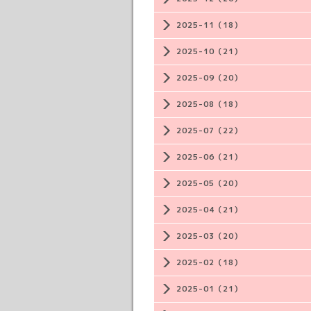
2025-11（18）
2025-10（21）
2025-09（20）
2025-08（18）
2025-07（22）
2025-06（21）
2025-05（20）
2025-04（21）
2025-03（20）
2025-02（18）
2025-01（21）