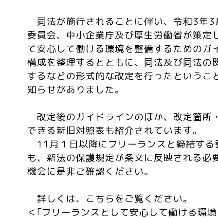
同法が施行されることに伴い、令和3年3
委員会、中小企業庁及び厚生労働省が策定
て安心して働ける環境を整備するためのガ
構成を整理するとともに、同法及び同法の
するなどの形式的な改定を行ったというこ
知らせがありました。
改定後のガイドラインのほか、改定箇所
できる新旧対照表も紹介されています。
11月１日以降にフリーランスと締結する
も、新法の保護規定が条文に反映される必
機会に是非ご確認ください。
詳しくは、こちらをご覧ください。
＜｢フリーランスとして安心して働ける環