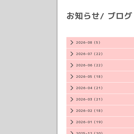
お知らせ/ ブログ
2026-08（5）
2026-07（22）
2026-06（22）
2026-05（18）
2026-04（21）
2026-03（21）
2026-02（18）
2026-01（19）
2025-12（20）