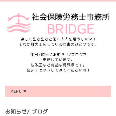
楽しく生き生きと働く大人を増やしたい！
それが社労士をしている理由のひとつです。
平日7時半にお知らせ/ブログを
更新しています。
法改正など有益な情報源です。
是非チェックしてみてくださいね！
MENU ▼
お知らせ/ ブログ