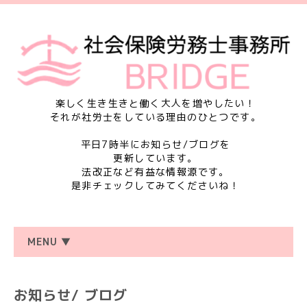
楽しく生き生きと働く大人を増やしたい！
それが社労士をしている理由のひとつです。
平日7時半にお知らせ/ブログを
更新しています。
法改正など有益な情報源です。
是非チェックしてみてくださいね！
MENU ▼
お知らせ/ ブログ