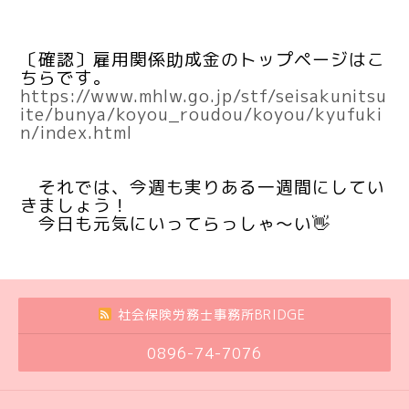
〔確認〕雇用関係助成金のトップページはこ
ちらです。
https://www.mhlw.go.jp/stf/seisakunitsu
ite/bunya/koyou_roudou/koyou/kyufuki
n/index.html
それでは、今週も実りある一週間にしてい
きましょう！
今日も元気にいってらっしゃ～い👋
社会保険労務士事務所BRIDGE
0896-74-7076