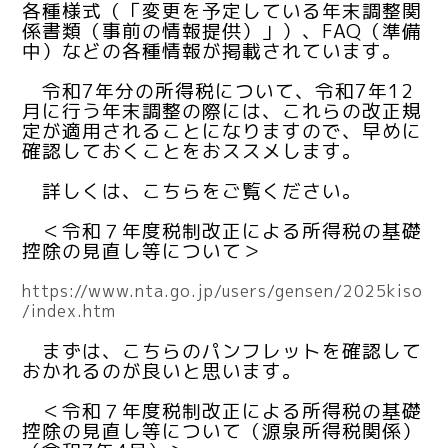
各種様式（「変更を予定している年末調整関
係書類（事前の情報提供）」）、FAQ（準備
中）などの各種情報が掲載されています。
令和7年分の所得税について、令和7年12
月に行う年末調整の際には、これらの改正規
定が適用されることになりますので、早めに
確認しておくことをおススメします。
詳しくは、こちらをご覧ください。
＜令和７年度税制改正による所得税の基礎
控除の見直し等について＞
https://www.nta.go.jp/users/gensen/2025kiso
/index.htm
まずは、こちらのパンフレットを確認して
おかれるのが良いと思います。
＜令和７年度税制改正による所得税の基礎
控除の見直し等について（源泉所得税関係）