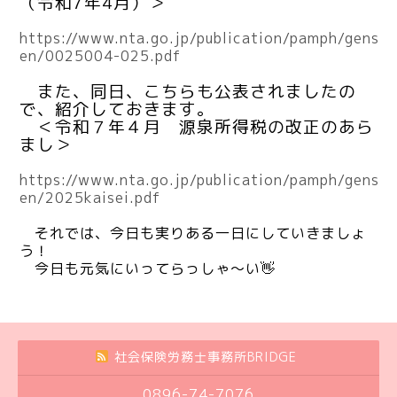
（令和7年4月）＞
https://www.nta.go.jp/publication/pamph/gens
en/0025004-025.pdf
また、同日、こちらも公表されましたの
で、紹介しておきます。
＜令和７年４月 源泉所得税の改正のあら
まし＞
https://www.nta.go.jp/publication/pamph/gens
en/2025kaisei.pdf
それでは、今日も実りある一日にしていきましょ
う！
今日も元気にいってらっしゃ～い👋
社会保険労務士事務所BRIDGE
0896-74-7076