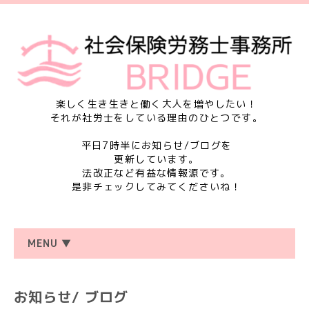
楽しく生き生きと働く大人を増やしたい！
それが社労士をしている理由のひとつです。
平日7時半にお知らせ/ブログを
更新しています。
法改正など有益な情報源です。
是非チェックしてみてくださいね！
MENU ▼
お知らせ/ ブログ