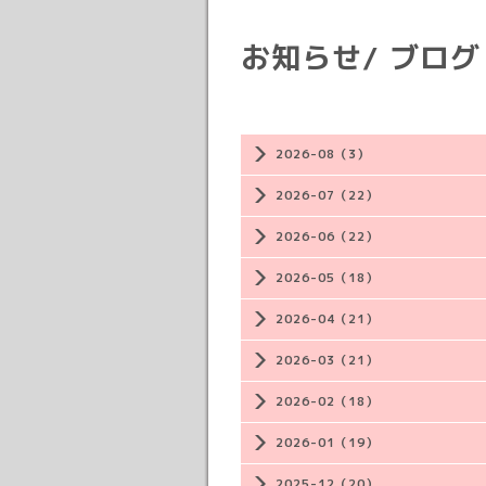
お知らせ/ ブログ
2026-08（3）
2026-07（22）
2026-06（22）
2026-05（18）
2026-04（21）
2026-03（21）
2026-02（18）
2026-01（19）
2025-12（20）