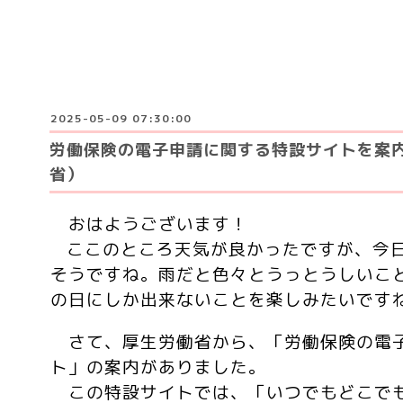
2025-05-09 07:30:00
労働保険の電子申請に関する特設サイトを案
省）
おはようございます！
ここのところ天気が良かったですが、今日
そうですね。雨だと色々とうっとうしいこ
の日にしか出来ないことを楽しみたいですね
さて、
厚生労働省から、「労働保険の電
ト」の案内がありました。
この特設サイトでは、「いつでもどこで