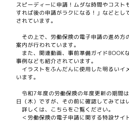
スピーディーに申請！ムダな時間やコスト
すれば後の申請がラクになる！」などとし
されています。
その上で、労働保険の電子申請の進め方
案内が行われています。
また、関連動画、事前準備ガイドBOOK
事例なども紹介されています。
イラストをふんだんに使用した明るいイ
います。
令和7年度の労働保険の年度更新の期間は、
日（木）ですが、その前に確認してみては
詳しくは、こちらをご覧ください。
＜労働保険の電子申請に関する特設サイ