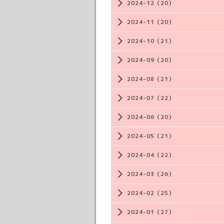
2024-12（20）
2024-11（20）
2024-10（21）
2024-09（20）
2024-08（21）
2024-07（22）
2024-06（20）
2024-05（21）
2024-04（22）
2024-03（26）
2024-02（25）
2024-01（27）