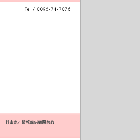
Tel / 0896-74-7076
料金表/ 情報提供顧問契約