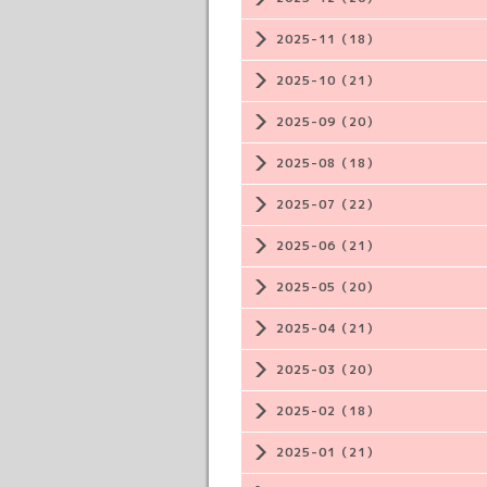
2025-11（18）
2025-10（21）
2025-09（20）
2025-08（18）
2025-07（22）
2025-06（21）
2025-05（20）
2025-04（21）
2025-03（20）
2025-02（18）
2025-01（21）