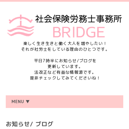
楽しく生き生きと働く大人を増やしたい！
それが社労士をしている理由のひとつです。
平日7時半にお知らせ/ブログを
更新しています。
法改正など有益な情報源です。
是非チェックしてみてくださいね！
MENU ▼
お知らせ/ ブログ