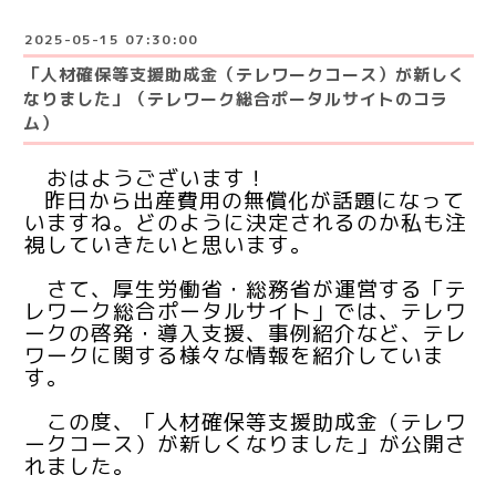
2025-05-15 07:30:00
「人材確保等支援助成金（テレワークコース）が新しく
なりました」（テレワーク総合ポータルサイトのコラ
ム）
おはようございます！
昨日から出産費用の無償化が話題になって
いますね。どのように決定されるのか私も注
視していきたいと思います。
さて、
厚生労働省・総務省が運営する「テ
レワーク総合ポータルサイト」では、テレワ
ークの啓発・導入支援、事例紹介など、テレ
ワークに関する様々な情報を紹介していま
す。
この度、「人材確保等支援助成金（テレワ
ークコース）が新しくなりました」が公開さ
れました。