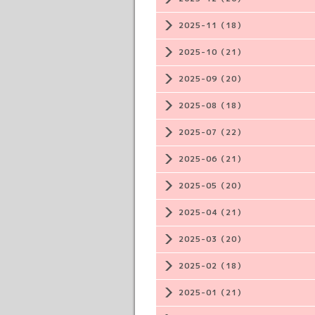
2025-11（18）
2025-10（21）
2025-09（20）
2025-08（18）
2025-07（22）
2025-06（21）
2025-05（20）
2025-04（21）
2025-03（20）
2025-02（18）
2025-01（21）