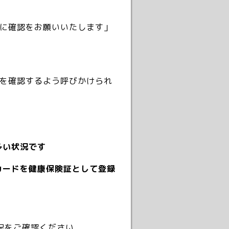
に確認をお願いいたします」
を確認するよう呼びかけられ
多い状況です
カードを健康保険証として登録
況をご確認ください