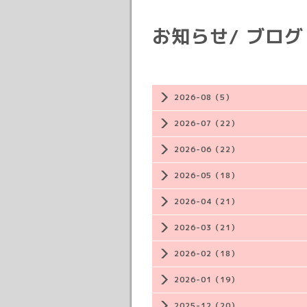
お知らせ/ ブログ
2026-08（5）
2026-07（22）
2026-06（22）
2026-05（18）
2026-04（21）
2026-03（21）
2026-02（18）
2026-01（19）
2025-12（20）