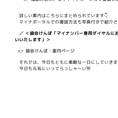
詳しい案内はこちらにまとめられています👇
マイナポータルでの確認方法も写真付きで紹介さ
🔗
＜協会けんぽ「マイナンバー専用ダイヤルに
いいたします」＞
👉
協会けんぽ・案内ページ
それでは、今日もともに素敵な一日にしていきま
今日も元気にいってらっしゃ～い👋