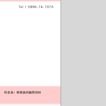
Tel / 0896-74-7076
料金表/ 情報提供顧問契約