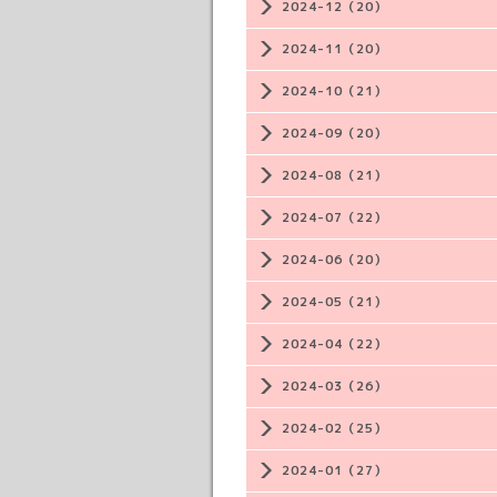
2024-12（20）
2024-11（20）
2024-10（21）
2024-09（20）
2024-08（21）
2024-07（22）
2024-06（20）
2024-05（21）
2024-04（22）
2024-03（26）
2024-02（25）
2024-01（27）