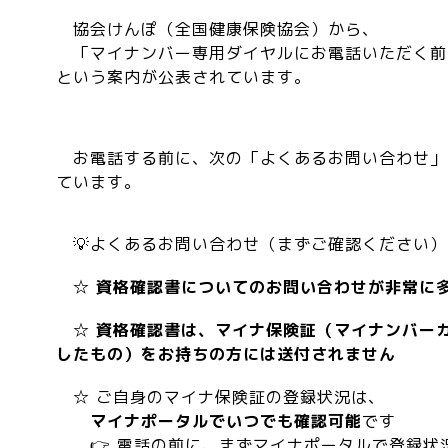
協会けんぽ（全国健康保険協会）から、
「マイナンバー専用ダイヤルにお電話いただく前
という案内が公表されています。
お電話する前に、次の「よくあるお問い合わせ」
ています。
💡よくあるお問い合わせ（まずご確認ください）
☆
資格確認書についてのお問い合わせが非常に
☆
資格確認書は、マイナ保険証（マイナンバー
したもの）をお持ちの方には送付されません
☆ ご自身のマイナ保険証の登録状況は、
マイナポータルでいつでも確認可能
です
👉 電話の前に、まずマイナポータルで登録状