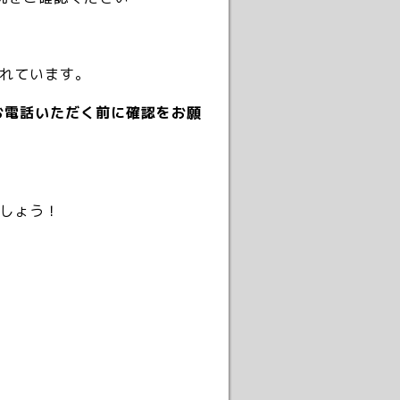
れています。
お電話いただく前に確認をお願
しょう！