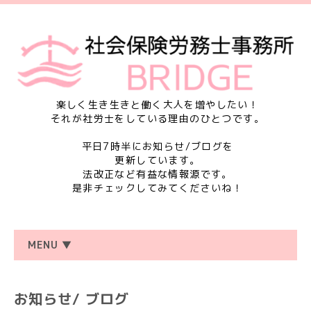
楽しく生き生きと働く大人を増やしたい！
それが社労士をしている理由のひとつです。
平日7時半にお知らせ/ブログを
更新しています。
法改正など有益な情報源です。
是非チェックしてみてくださいね！
MENU ▼
お知らせ/ ブログ