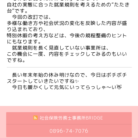
自社の実態に合った就業規則を考えるための“たたき
台”です。
今回の改訂では、
多様な働き方や社会状況の変化を反映した内容が盛
り込まれており、
特別休暇の考え方などは、今後の規程整備のヒント
にもなります。
就業規則を長く見直していない事業所は、
この機会に一度、内容をチェックしてみるのもいい
ですね。
長い年末年始の休み明けなので、今日はボチボチ
スタートしていきたいですね✨
今日も暖かくして元気にいってらっしゃ～い👋
社会保険労務士事務所BRIDGE
0896-74-7076