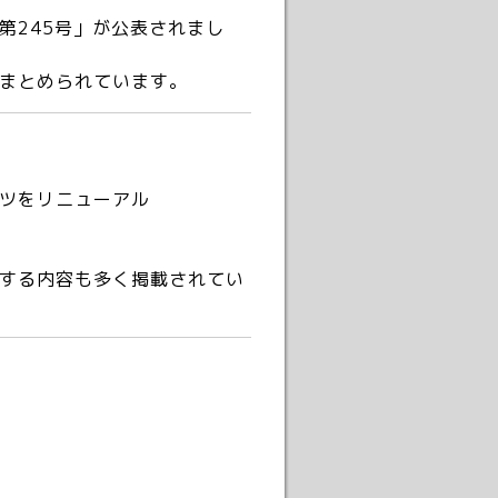
245号」が公表されまし
まとめられています。
ツをリニューアル
する内容も多く掲載されてい