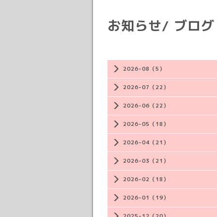
お知らせ/ ブログ
2026-08（5）
2026-07（22）
2026-06（22）
2026-05（18）
2026-04（21）
2026-03（21）
2026-02（18）
2026-01（19）
2025-12（20）