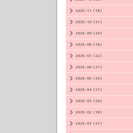
2025-11（18）
2025-10（21）
2025-09（20）
2025-08（18）
2025-07（22）
2025-06（21）
2025-05（20）
2025-04（21）
2025-03（20）
2025-02（18）
2025-01（21）