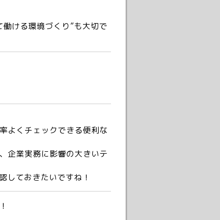
働ける環境づくり”も大切で
率よくチェックできる便利な
、企業実務に影響の大きいテ
認しておきたいですね！
！