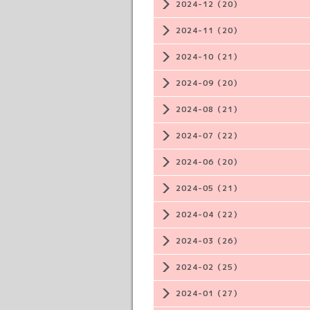
2024-12（20）
2024-11（20）
2024-10（21）
2024-09（20）
2024-08（21）
2024-07（22）
2024-06（20）
2024-05（21）
2024-04（22）
2024-03（26）
2024-02（25）
2024-01（27）