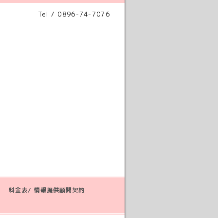
Tel / 0896-74-7076
料金表/ 情報提供顧問契約