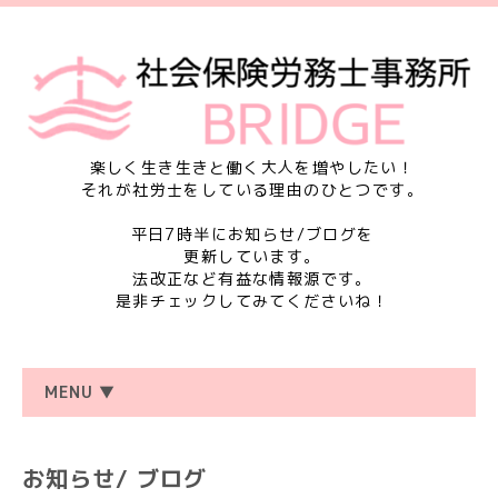
楽しく生き生きと働く大人を増やしたい！
それが社労士をしている理由のひとつです。
平日7時半にお知らせ/ブログを
更新しています。
法改正など有益な情報源です。
是非チェックしてみてくださいね！
MENU ▼
お知らせ/ ブログ