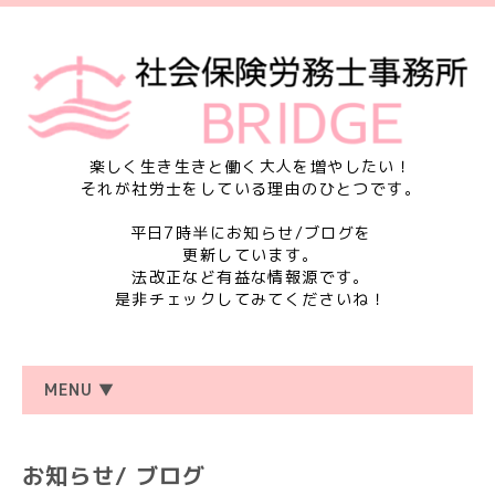
楽しく生き生きと働く大人を増やしたい！
それが社労士をしている理由のひとつです。
平日7時半にお知らせ/ブログを
更新しています。
法改正など有益な情報源です。
是非チェックしてみてくださいね！
MENU ▼
お知らせ/ ブログ