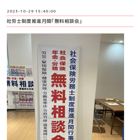
2023-10-29 15:40:00
社労士制度推進月間｢無料相談会｣