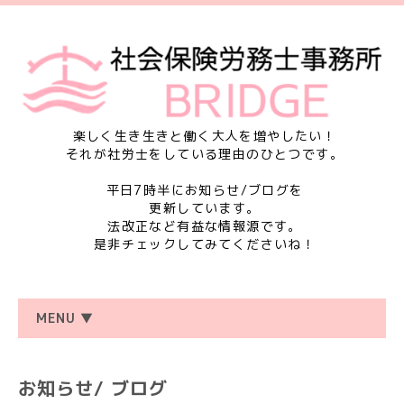
楽しく生き生きと働く大人を増やしたい！
それが社労士をしている理由のひとつです。
平日7時半にお知らせ/ブログを
更新しています。
法改正など有益な情報源です。
是非チェックしてみてくださいね！
MENU ▼
お知らせ/ ブログ