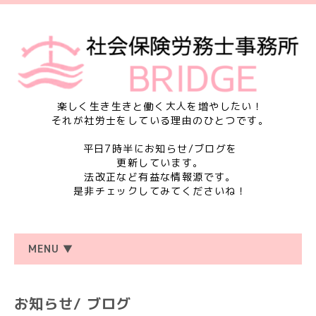
楽しく生き生きと働く大人を増やしたい！
それが社労士をしている理由のひとつです。
平日7時半にお知らせ/ブログを
更新しています。
法改正など有益な情報源です。
是非チェックしてみてくださいね！
MENU ▼
お知らせ/ ブログ