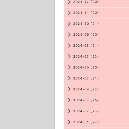
2024-12（20）
2024-11（20）
2024-10（21）
2024-09（20）
2024-08（21）
2024-07（22）
2024-06（20）
2024-05（21）
2024-04（22）
2024-03（26）
2024-02（25）
2024-01（27）