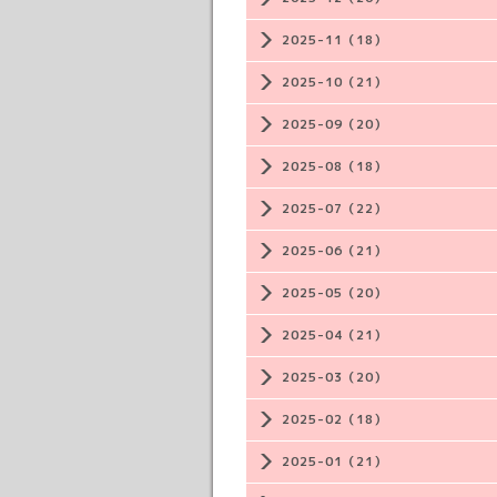
2025-11（18）
2025-10（21）
2025-09（20）
2025-08（18）
2025-07（22）
2025-06（21）
2025-05（20）
2025-04（21）
2025-03（20）
2025-02（18）
2025-01（21）