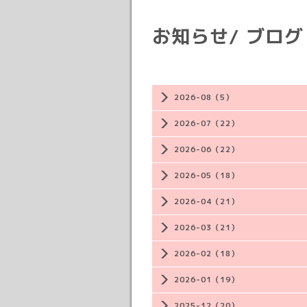
お知らせ/ ブログ
2026-08（5）
2026-07（22）
2026-06（22）
2026-05（18）
2026-04（21）
2026-03（21）
2026-02（18）
2026-01（19）
2025-12（20）