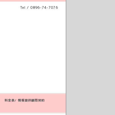
Tel / 0896-74-7076
料金表/ 情報提供顧問契約