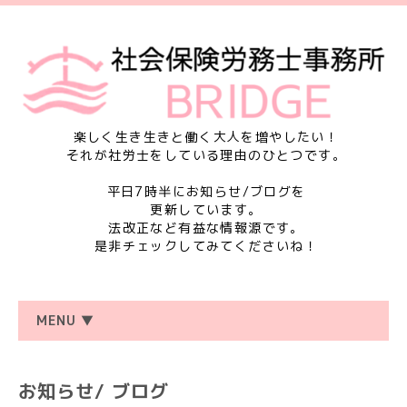
楽しく生き生きと働く大人を増やしたい！
それが社労士をしている理由のひとつです。
平日7時半にお知らせ/ブログを
更新しています。
法改正など有益な情報源です。
是非チェックしてみてくださいね！
MENU ▼
お知らせ/ ブログ