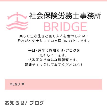
楽しく生き生きと働く大人を増やしたい！
それが社労士をしている理由のひとつです。
平日7時半にお知らせ/ブログを
更新しています。
法改正など有益な情報源です。
是非チェックしてみてくださいね！
MENU ▼
お知らせ/ ブログ