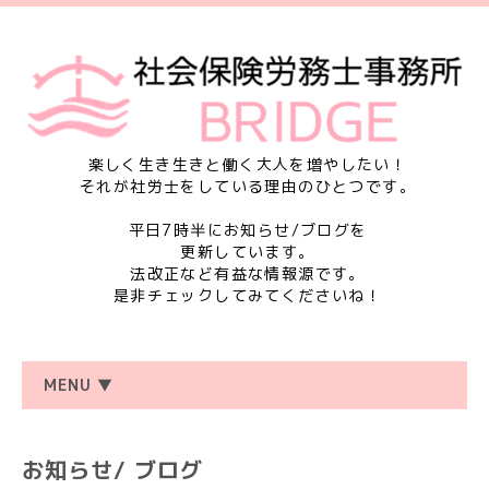
楽しく生き生きと働く大人を増やしたい！
それが社労士をしている理由のひとつです。
平日7時半にお知らせ/ブログを
更新しています。
法改正など有益な情報源です。
是非チェックしてみてくださいね！
MENU ▼
お知らせ/ ブログ