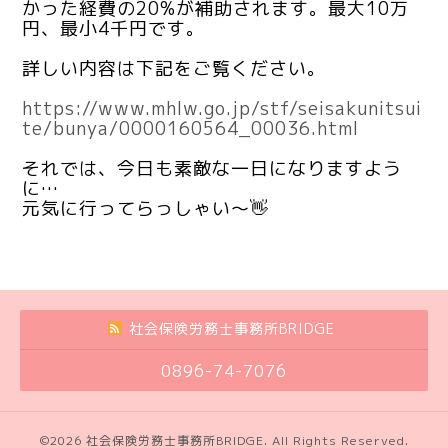
かった経費の20%が補助されます。最大10万
円、最小4千円です。
詳しい内容は下記をご覧ください。
https://www.mhlw.go.jp/stf/seisakunitsui
te/bunya/0000160564_00036.html
それでは、今日も素敵な一日になりますよう
に…
元気に行ってらっしゃい～👋
社会保険労務士事務所BRIDGE
0896-74-7076
©2026
社会保険労務士事務所BRIDGE
. All Rights Reserved.