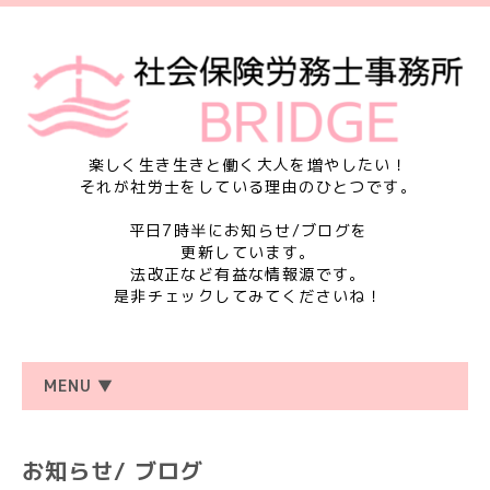
楽しく生き生きと働く大人を増やしたい！
それが社労士をしている理由のひとつです。
平日7時半にお知らせ/ブログを
更新しています。
法改正など有益な情報源です。
是非チェックしてみてくださいね！
MENU ▼
お知らせ/ ブログ