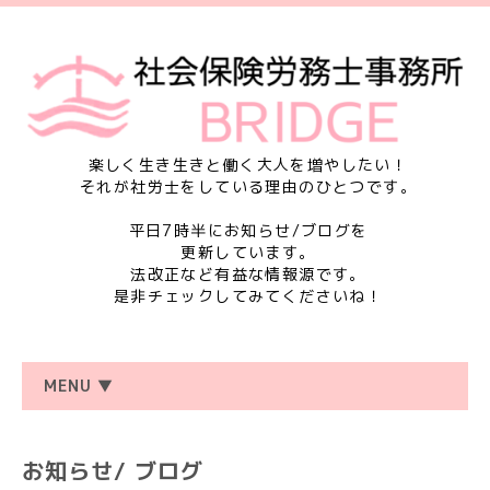
楽しく生き生きと働く大人を増やしたい！
それが社労士をしている理由のひとつです。
平日7時半にお知らせ/ブログを
更新しています。
法改正など有益な情報源です。
是非チェックしてみてくださいね！
MENU ▼
お知らせ/ ブログ