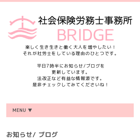
楽しく生き生きと働く大人を増やしたい！
それが社労士をしている理由のひとつです。
平日7時半にお知らせ/ブログを
更新しています。
法改正など有益な情報源です。
是非チェックしてみてくださいね！
MENU ▼
お知らせ/ ブログ