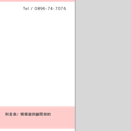
Tel / 0896-74-7076
料金表/ 情報提供顧問契約