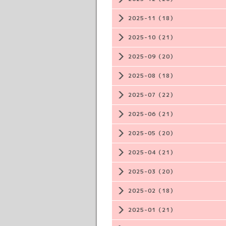
2025-11（18）
2025-10（21）
2025-09（20）
2025-08（18）
2025-07（22）
2025-06（21）
2025-05（20）
2025-04（21）
2025-03（20）
2025-02（18）
2025-01（21）