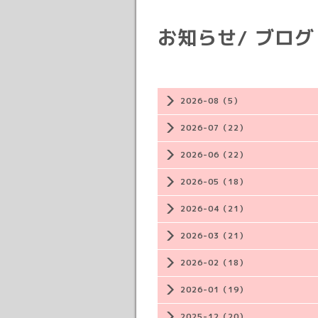
お知らせ/ ブログ
2026-08（5）
2026-07（22）
2026-06（22）
2026-05（18）
2026-04（21）
2026-03（21）
2026-02（18）
2026-01（19）
2025-12（20）