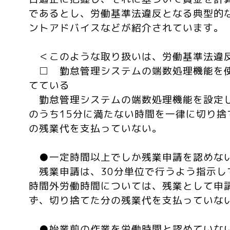
であるとし、労働基準法違反となる典型的
ントアドバイスなどが紹介されています。
＜このような取り扱いは、労働基準法違
□ 勤怠管理システムの端数処理機能を
てている
勤怠管理システムの端数処理機能を設定し
のうち15分に満たない時間を一律に切り捨
の残業代を支払っていない。
●一定時間以上でしか残業申請を認めな
残業申請は、30分単位で行うよう指示し
時間外労働時間については、残業として申
ず、切り捨てた分の残業代を支払っていな
●始業前の作業を労働時間と認めていな