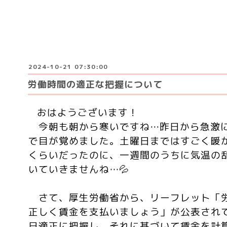
2024-10-21 07:30:00
労働時間の適正な把握について
おはようございます！
今朝も朝から寒いですね…昨日から急激
で目が覚めました。土曜日まではすごく暖
くらいだったのに、一週間のうちに気温の
いていきませんね…💦
さて、厚生労働省から、リーフレット「
正しく賃金を支払いましょう」が公表され
日適正に把握し、それに基づいて賃金を計