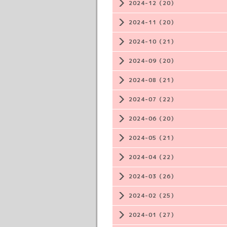
2024-12（20）
2024-11（20）
2024-10（21）
2024-09（20）
2024-08（21）
2024-07（22）
2024-06（20）
2024-05（21）
2024-04（22）
2024-03（26）
2024-02（25）
2024-01（27）