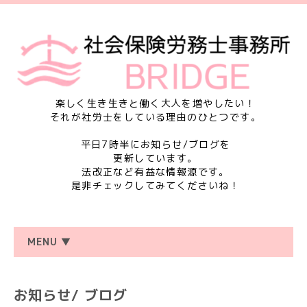
楽しく生き生きと働く大人を増やしたい！
それが社労士をしている理由のひとつです。
平日7時半にお知らせ/ブログを
更新しています。
法改正など有益な情報源です。
是非チェックしてみてくださいね！
MENU ▼
お知らせ/ ブログ