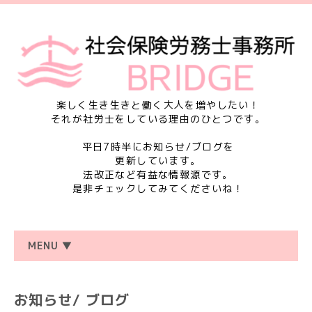
楽しく生き生きと働く大人を増やしたい！
それが社労士をしている理由のひとつです。
平日7時半にお知らせ/ブログを
更新しています。
法改正など有益な情報源です。
是非チェックしてみてくださいね！
MENU ▼
お知らせ/ ブログ