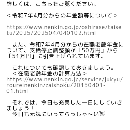
詳しくは、こちらをご覧ください。
＜令和7年4月分からの年金額等について＞
https://www.nenkin.go.jp/oshirase/taise
tu/2025/202504/040102.html
また、令和7年4月分からの在職老齢年金に
ついて、支給停止調整額が「50万円」から
「51万円」に引き上げられています。
これについても確認しておきましょう。
＜在職老齢年金の計算方法＞
https://www.nenkin.go.jp/service/jukyu/
roureinenkin/zaishoku/20150401-
01.html
それでは、今日も充実した一日にしていき
ましょう！
今日も元気にいってらっしゃ～い👋