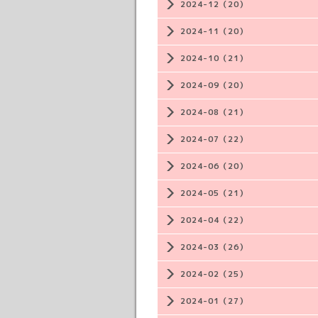
2024-12（20）
2024-11（20）
2024-10（21）
2024-09（20）
2024-08（21）
2024-07（22）
2024-06（20）
2024-05（21）
2024-04（22）
2024-03（26）
2024-02（25）
2024-01（27）