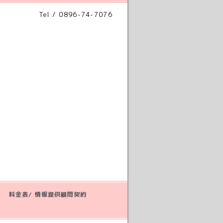
Tel / 0896-74-7076
料金表/ 情報提供顧問契約