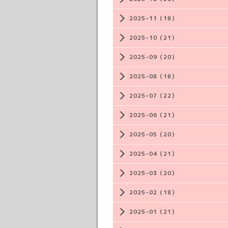
2025-11（18）
2025-10（21）
2025-09（20）
2025-08（18）
2025-07（22）
2025-06（21）
2025-05（20）
2025-04（21）
2025-03（20）
2025-02（18）
2025-01（21）