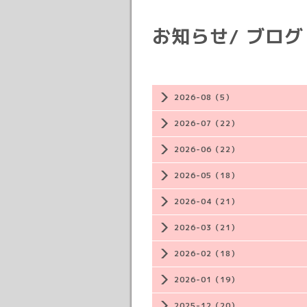
お知らせ/ ブログ
2026-08（5）
2026-07（22）
2026-06（22）
2026-05（18）
2026-04（21）
2026-03（21）
2026-02（18）
2026-01（19）
2025-12（20）