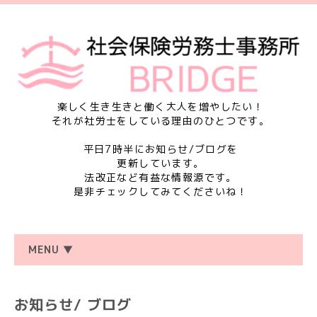
楽しく生き生きと働く大人を増やしたい！
それが社労士をしている理由のひとつです。
平日7時半にお知らせ/ブログを
更新しています。
法改正など有益な情報源です。
是非チェックしてみてくださいね！
MENU ▼
お知らせ/ ブログ