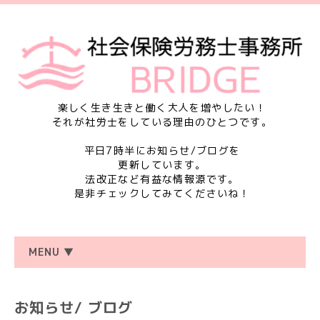
楽しく生き生きと働く大人を増やしたい！
それが社労士をしている理由のひとつです。
平日7時半にお知らせ/ブログを
更新しています。
法改正など有益な情報源です。
是非チェックしてみてくださいね！
MENU ▼
お知らせ/ ブログ