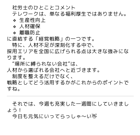
社労士のひとことコメント
テレワークは、単なる福利厚生ではありません。
🔹 生産性向上
🔹 人材確保
🔹 離職防止
に直結する「経営戦略」の一つです。
特に、人材不足が深刻化する中で、
採用エリアを全国に広げられる点は大きな強みにな
ります。
“場所に縛られない会社”は、
人材から選ばれる会社へと近づきます。
制度を整えるだけでなく、
戦略としてどう活用するかがこれからのポイントで
すね。
それでは、今週も充実した一週間にしていきまし
ょう！
今日も元気にいってらっしゃ～い👋