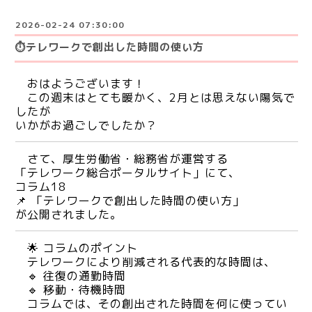
2026-02-24 07:30:00
⏱テレワークで創出した時間の使い方
おはようございます！
この週末はとても暖かく、2月とは思えない陽気で
したが
いかがお過ごしでしたか？
さて、
厚生労働省・総務省が運営する
「テレワーク総合ポータルサイト」にて、
コラム18
📌 「テレワークで創出した時間の使い方」
が公開されました。
🌟 コラムのポイント
テレワークにより削減される代表的な時間は、
🔹 往復の通勤時間
🔹 移動・待機時間
コラムでは、その創出された時間を何に使ってい