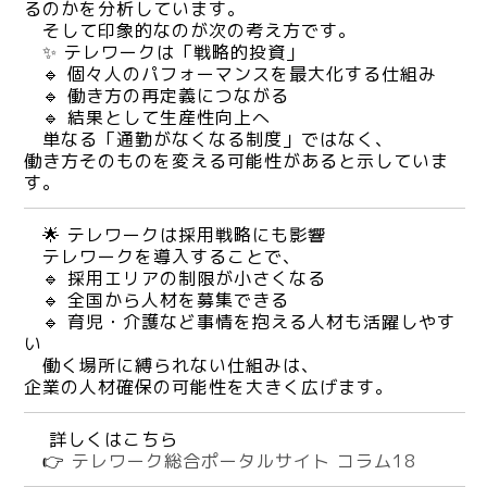
るのかを分析しています。
そして印象的なのが次の考え方です。
✨ テレワークは「戦略的投資」
🔹 個々人のパフォーマンスを最大化する仕組み
🔹 働き方の再定義につながる
🔹 結果として生産性向上へ
単なる「通勤がなくなる制度」ではなく、
働き方そのものを変える可能性があると示していま
す。
🌟 テレワークは採用戦略にも影響
テレワークを導入することで、
🔹 採用エリアの制限が小さくなる
🔹 全国から人材を募集できる
🔹 育児・介護など事情を抱える人材も活躍しやす
い
働く場所に縛られない仕組みは、
企業の人材確保の可能性を大きく広げます。
詳しくはこちら
👉
テレワーク総合ポータルサイト コラム18