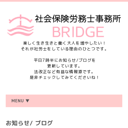
楽しく生き生きと働く大人を増やしたい！
それが社労士をしている理由のひとつです。
平日7時半にお知らせ/ブログを
更新しています。
法改正など有益な情報源です。
是非チェックしてみてくださいね！
MENU ▼
お知らせ/ ブログ